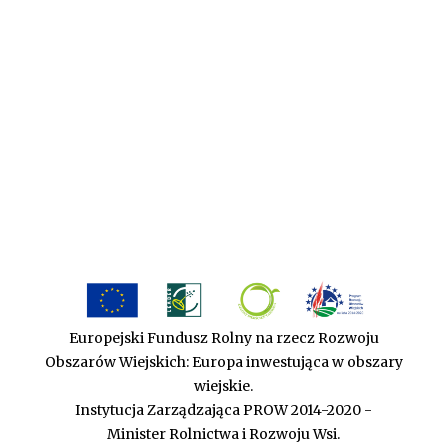
Europejski Fundusz Rolny na rzecz Rozwoju
Obszarów Wiejskich: Europa inwestująca w obszary
wiejskie.
Instytucja Zarządzająca PROW 2014-2020 -
Minister Rolnictwa i Rozwoju Wsi.