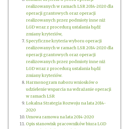
realizowanych w ramach LSR 2014-2020 dla
operacji grantowych oraz operacji
realizowanych przez podmioty inne niż
LGD wraz z procedurą ustalania bądź
zmiany kryteriów,
Specyficzne kryteria wyboru operacji
realizowanych w ramach LSR 2014-2020 dla
operacji grantowych oraz operacji
realizowanych przez podmioty inne niż
LGD wraz z procedurą ustalania bądź
zmiany kryteriów.
Harmonogram naboru wniosków o
udzielenie wsparcia na wdrażanie operacji
w ramach LSR
Lokalna Strategia Rozwoju na lata 2014-
2020
Umowa ramowa na lata 2014-2020
Opis stanowisk pracowników biura LGD