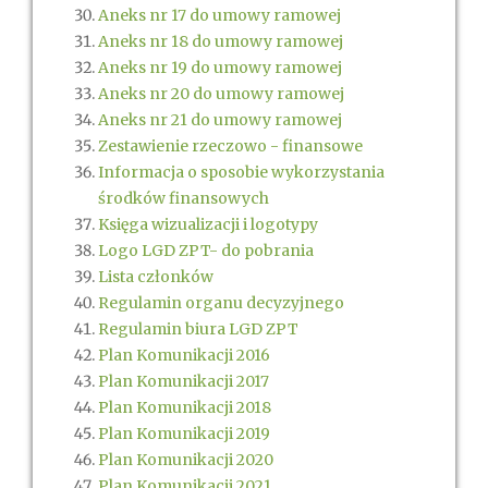
Aneks nr 17 do umowy ramowej
Aneks nr 18 do umowy ramowej
Aneks nr 19 do umowy ramowej
Aneks nr 20 do umowy ramowej
Aneks nr 21 do umowy ramowej
Zestawienie rzeczowo - finansowe
Informacja o sposobie wykorzystania
środków finansowych
Księga wizualizacji i logotypy
Logo LGD ZPT- do pobrania
Lista członków
Regulamin organu decyzyjnego
Regulamin biura LGD ZPT
Plan Komunikacji 2016
Plan Komunikacji 2017
Plan Komunikacji 2018
Plan Komunikacji 2019
Plan Komunikacji 2020
Plan Komunikacji 2021