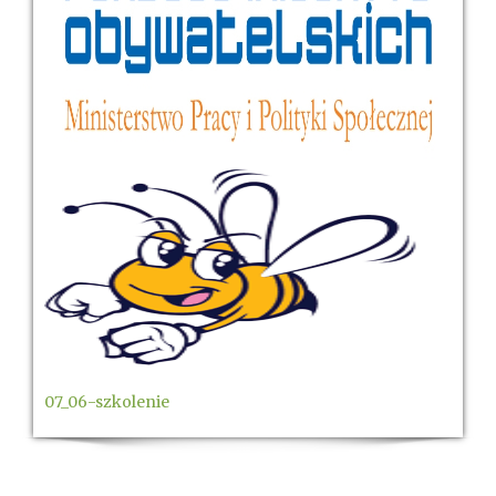
07_06-szkolenie