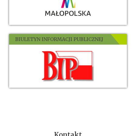
BIULETYN INFORMACJI PUBLICZNEJ
Kontakt