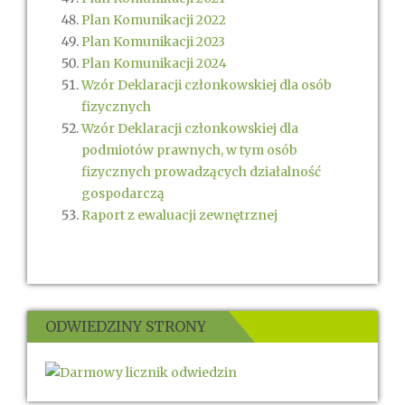
Plan Komunikacji 2022
Plan Komunikacji 2023
Plan Komunikacji 2024
Wzór Deklaracji członkowskiej dla osób
fizycznych
Wzór Deklaracji członkowskiej dla
podmiotów prawnych, w tym osób
fizycznych prowadzących działalność
gospodarczą
Raport z ewaluacji zewnętrznej
ODWIEDZINY STRONY