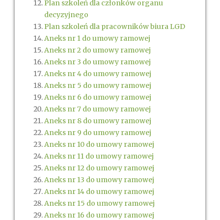
Plan szkoleń dla członków organu
decyzyjnego
Plan szkoleń dla pracowników biura LGD
Aneks nr 1 do umowy ramowej
Aneks nr 2 do umowy ramowej
Aneks nr 3 do umowy ramowej
Aneks nr 4 do umowy ramowej
Aneks nr 5 do umowy ramowej
Aneks nr 6 do umowy ramowej
Aneks nr 7 do umowy ramowej
Aneks nr 8 do umowy ramowej
Aneks nr 9 do umowy ramowej
Aneks nr 10 do umowy ramowej
Aneks nr 11 do umowy ramowej
Aneks nr 12 do umowy ramowej
Aneks nr 13 do umowy ramowej
Aneks nr 14 do umowy ramowej
Aneks nr 15 do umowy ramowej
Aneks nr 16 do umowy ramowej