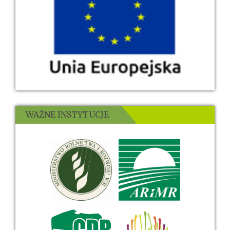
WAŻNE INSTYTUCJE